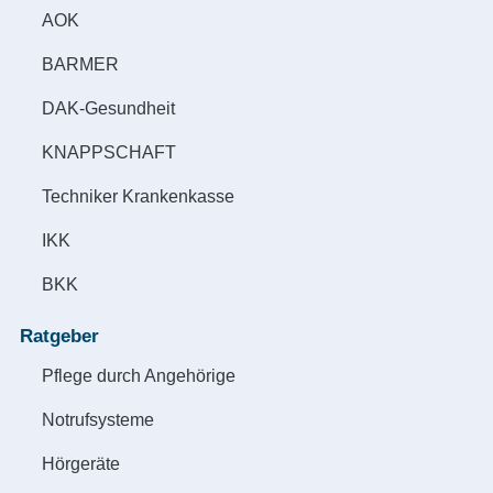
AOK
BARMER
DAK-Gesundheit
KNAPPSCHAFT
Techniker Krankenkasse
IKK
BKK
Ratgeber
Pflege durch Angehörige
Notrufsysteme
Hörgeräte