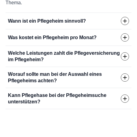
Thema.
Wann ist ein Pflegeheim sinnvoll?
Was kostet ein Pflegeheim pro Monat?
Welche Leistungen zahlt die Pflegeversicherung
im Pflegeheim?
Worauf sollte man bei der Auswahl eines
Pflegeheims achten?
Kann Pflegehase bei der Pflegeheimsuche
unterstützen?