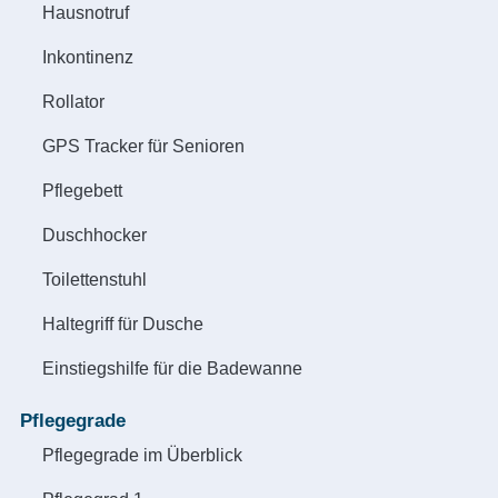
Hausnotruf
Inkontinenz
Rollator
GPS Tracker für Senioren
Pflegebett
Duschhocker
Toilettenstuhl
Haltegriff für Dusche
Einstiegshilfe für die Badewanne
Pflegegrade
Pflegegrade im Überblick