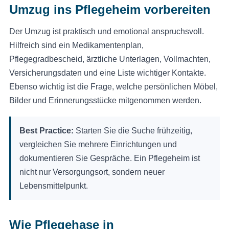
Umzug ins Pflegeheim vorbereiten
Der Umzug ist praktisch und emotional anspruchsvoll.
Hilfreich sind ein Medikamentenplan,
Pflegegradbescheid, ärztliche Unterlagen, Vollmachten,
Versicherungsdaten und eine Liste wichtiger Kontakte.
Ebenso wichtig ist die Frage, welche persönlichen Möbel,
Bilder und Erinnerungsstücke mitgenommen werden.
Best Practice:
Starten Sie die Suche frühzeitig,
vergleichen Sie mehrere Einrichtungen und
dokumentieren Sie Gespräche. Ein Pflegeheim ist
nicht nur Versorgungsort, sondern neuer
Lebensmittelpunkt.
Wie Pflegehase in