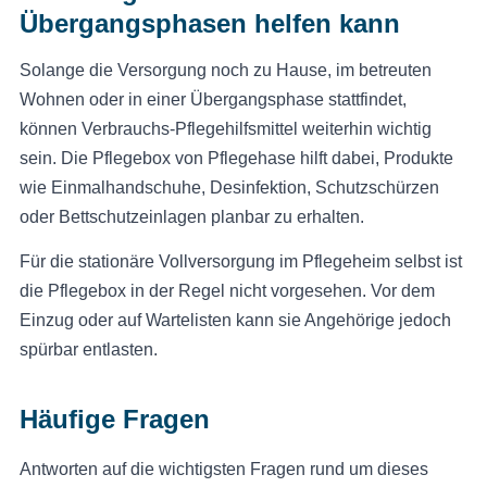
Übergangsphasen helfen kann
Solange die Versorgung noch zu Hause, im betreuten
Wohnen oder in einer Übergangsphase stattfindet,
können Verbrauchs-Pflegehilfsmittel weiterhin wichtig
sein. Die Pflegebox von Pflegehase hilft dabei, Produkte
wie Einmalhandschuhe, Desinfektion, Schutzschürzen
oder Bettschutzeinlagen planbar zu erhalten.
Für die stationäre Vollversorgung im Pflegeheim selbst ist
die Pflegebox in der Regel nicht vorgesehen. Vor dem
Einzug oder auf Wartelisten kann sie Angehörige jedoch
spürbar entlasten.
Häufige Fragen
Antworten auf die wichtigsten Fragen rund um dieses