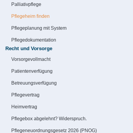
Palliativpflege
Pflegeheim finden
Pflegeplanung mit System
Pflegedokumentation
Recht und Vorsorge
Vorsorgevollmacht
Patientenverfügung
Betreuungsverfügung
Pflegevertrag
Heimvertrag
Pflegebox abgelehnt? Widerspruch.
Pflegeneuordnungsgesetz 2026 (PNOG)