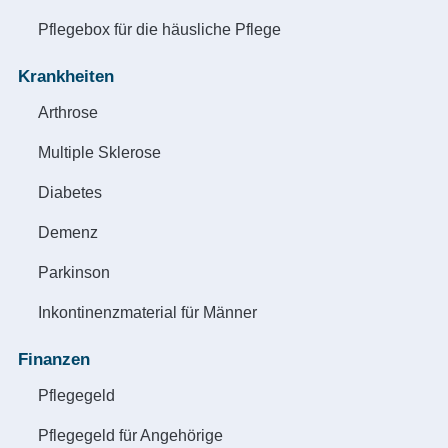
Pflegebox für die häusliche Pflege
Krankheiten
Arthrose
Multiple Sklerose
Diabetes
Demenz
Parkinson
Inkontinenzmaterial für Männer
Finanzen
Pflegegeld
Pflegegeld für Angehörige