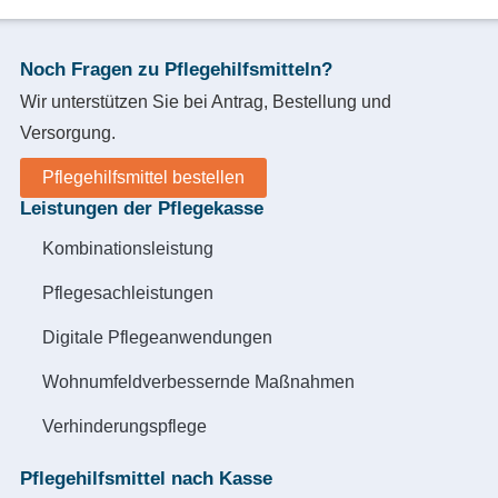
Noch Fragen zu Pflegehilfsmitteln?
Wir unterstützen Sie bei Antrag, Bestellung und
Versorgung.
Pflegehilfsmittel bestellen
Leistungen der Pflegekasse
Kombinationsleistung
Pflegesachleistungen
Digitale Pflegeanwendungen
Wohnumfeldverbessernde Maßnahmen
Verhinderungspflege
Pflegehilfsmittel nach Kasse