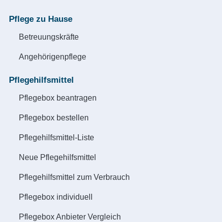
Pflege zu Hause
Betreuungskräfte
Angehörigenpflege
Pflegehilfsmittel
Pflegebox beantragen
Pflegebox bestellen
Pflegehilfsmittel-Liste
Neue Pflegehilfsmittel
Pflegehilfsmittel zum Verbrauch
Pflegebox individuell
Pflegebox Anbieter Vergleich