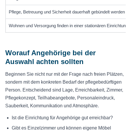
Pflege, Betreuung und Sicherheit dauerhaft gebündelt werden 
Wohnen und Versorgung finden in einer stationären Einrichtung st
Worauf Angehörige bei der
Auswahl achten sollten
Beginnen Sie nicht nur mit der Frage nach freien Plätzen,
sondern mit dem konkreten Bedarf der pflegebedürftigen
Person. Entscheidend sind Lage, Erreichbarkeit, Zimmer,
Pflegekonzept, Teilhabeangebote, Personaleindruck,
Sauberkeit, Kommunikation und Atmosphäre.
Ist die Einrichtung für Angehörige gut erreichbar?
Gibt es Einzelzimmer und können eigene Möbel