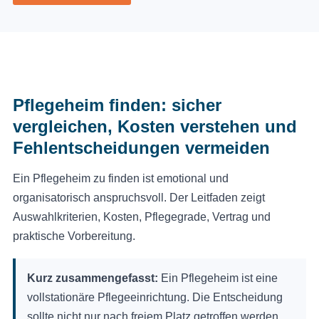
Pflegeheim finden: sicher
vergleichen, Kosten verstehen und
Fehlentscheidungen vermeiden
Ein Pflegeheim zu finden ist emotional und
organisatorisch anspruchsvoll. Der Leitfaden zeigt
Auswahlkriterien, Kosten, Pflegegrade, Vertrag und
praktische Vorbereitung.
Kurz zusammengefasst:
Ein Pflegeheim ist eine
vollstationäre Pflegeeinrichtung. Die Entscheidung
sollte nicht nur nach freiem Platz getroffen werden,