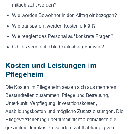
mitgebracht werden?
Wie werden Bewohner in den Alltag einbezogen?
Wie transparent werden Kosten erklärt?
Wie reagiert das Personal auf konkrete Fragen?
Gibt es veröffentlichte Qualitätsergebnisse?
Kosten und Leistungen im
Pflegeheim
Die Kosten im Pflegeheim setzen sich aus mehreren
Bestandteilen zusammen: Pflege und Betreuung,
Unterkunft, Verpflegung, Investitionskosten,
Ausbildungskosten und mögliche Zusatzleistungen. Die
Pflegeversicherung übernimmt nicht automatisch die
gesamten Heimkosten, sondern zahlt abhängig vom