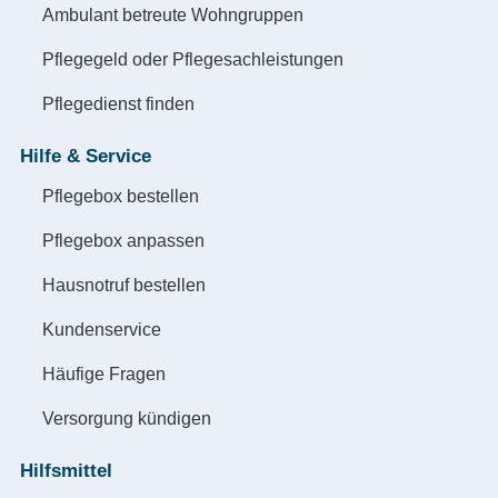
Ambulant betreute Wohngruppen
Pflegegeld oder Pflegesachleistungen
Pflegedienst finden
Hilfe & Service
Pflegebox bestellen
Pflegebox anpassen
Hausnotruf bestellen
Kundenservice
Häufige Fragen
Versorgung kündigen
Hilfsmittel