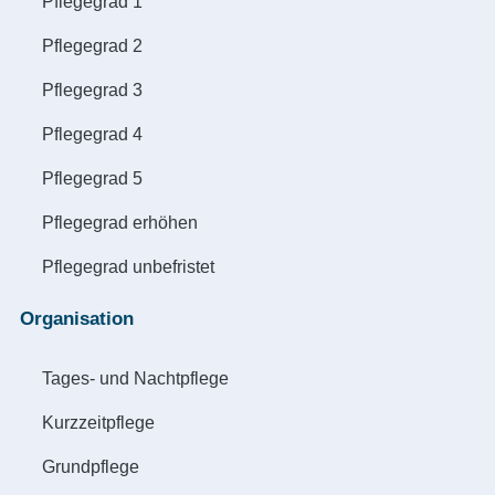
Pflegegrad 1
Pflegegrad 2
Pflegegrad 3
Pflegegrad 4
Pflegegrad 5
Pflegegrad erhöhen
Pflegegrad unbefristet
Organisation
Tages- und Nachtpflege
Kurzzeitpflege
Grundpflege