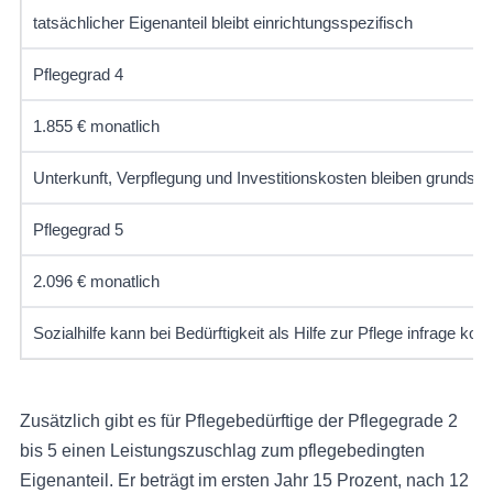
tatsächlicher Eigenanteil bleibt einrichtungsspezifisch
Pflegegrad 4
1.855 € monatlich
Unterkunft, Verpflegung und Investitionskosten bleiben grundsät
Pflegegrad 5
2.096 € monatlich
Sozialhilfe kann bei Bedürftigkeit als Hilfe zur Pflege infrage k
Zusätzlich gibt es für Pflegebedürftige der Pflegegrade 2
bis 5 einen Leistungszuschlag zum pflegebedingten
Eigenanteil. Er beträgt im ersten Jahr 15 Prozent, nach 12