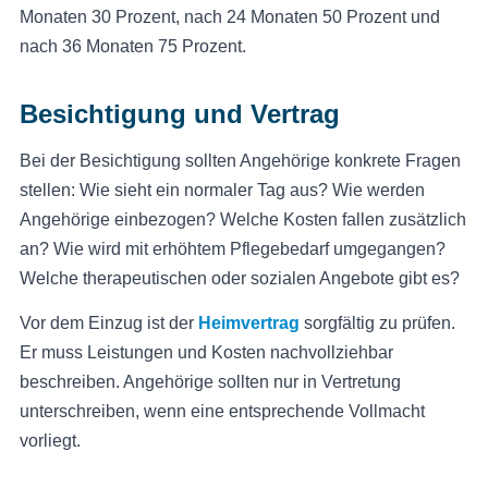
Monaten 30 Prozent, nach 24 Monaten 50 Prozent und
nach 36 Monaten 75 Prozent.
Besichtigung und Vertrag
Bei der Besichtigung sollten Angehörige konkrete Fragen
stellen: Wie sieht ein normaler Tag aus? Wie werden
Angehörige einbezogen? Welche Kosten fallen zusätzlich
an? Wie wird mit erhöhtem Pflegebedarf umgegangen?
Welche therapeutischen oder sozialen Angebote gibt es?
Vor dem Einzug ist der
Heimvertrag
sorgfältig zu prüfen.
Er muss Leistungen und Kosten nachvollziehbar
beschreiben. Angehörige sollten nur in Vertretung
unterschreiben, wenn eine entsprechende Vollmacht
vorliegt.