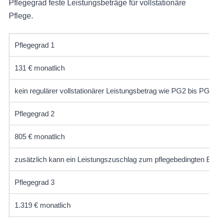
Pflegegrad feste Leistungsbeträge für vollstationäre
Pflege.
Pflegegrad 1
131 € monatlich
kein regulärer vollstationärer Leistungsbetrag wie PG2 bis PG5
Pflegegrad 2
805 € monatlich
zusätzlich kann ein Leistungszuschlag zum pflegebedingten Eige
Pflegegrad 3
1.319 € monatlich