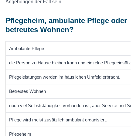
Angehörigen der Fall sein.
Pflegeheim, ambulante Pflege oder
betreutes Wohnen?
Ambulante Pflege
die Person zu Hause bleiben kann und einzelne Pflegeeinsätze 
Pflegeleistungen werden im häuslichen Umfeld erbracht.
Betreutes Wohnen
noch viel Selbstständigkeit vorhanden ist, aber Service und Sic
Pflege wird meist zusätzlich ambulant organisiert.
Pflegeheim