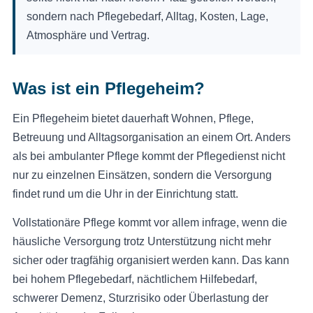
sondern nach Pflegebedarf, Alltag, Kosten, Lage,
Atmosphäre und Vertrag.
Was ist ein Pflegeheim?
Ein Pflegeheim bietet dauerhaft Wohnen, Pflege,
Betreuung und Alltagsorganisation an einem Ort. Anders
als bei ambulanter Pflege kommt der Pflegedienst nicht
nur zu einzelnen Einsätzen, sondern die Versorgung
findet rund um die Uhr in der Einrichtung statt.
Vollstationäre Pflege kommt vor allem infrage, wenn die
häusliche Versorgung trotz Unterstützung nicht mehr
sicher oder tragfähig organisiert werden kann. Das kann
bei hohem Pflegebedarf, nächtlichem Hilfebedarf,
schwerer Demenz, Sturzrisiko oder Überlastung der