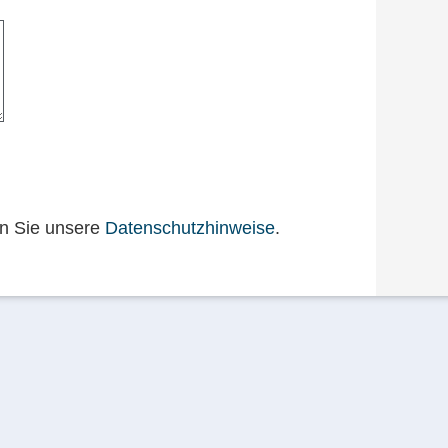
en Sie unsere
Datenschutzhinweise
.