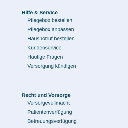
Hilfe & Service
Pflegebox bestellen
Pflegebox anpassen
Hausnotruf bestellen
Kundenservice
Häufige Fragen
Versorgung kündigen
Recht und Vorsorge
Vorsorgevollmacht
Patientenverfügung
Betreuungsverfügung