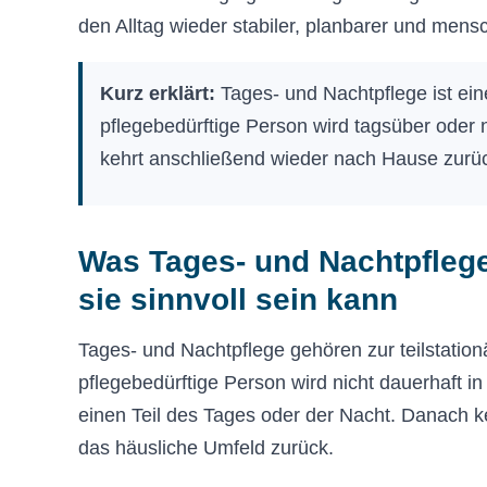
den Alltag wieder stabiler, planbarer und mens
Kurz erklärt:
Tages- und Nachtpflege ist eine
pflegebedürftige Person wird tagsüber oder n
kehrt anschließend wieder nach Hause zurü
Was Tages- und Nachtpflege
sie sinnvoll sein kann
Tages- und Nachtpflege gehören zur teilstation
pflegebedürftige Person wird nicht dauerhaft in
einen Teil des Tages oder der Nacht. Danach k
das häusliche Umfeld zurück.