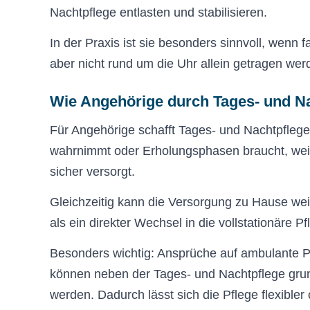
Nachtpflege entlasten und stabilisieren.
In der Praxis ist sie besonders sinnvoll, wenn f
aber nicht rund um die Uhr allein getragen wer
Wie Angehörige durch Tages- und Na
Für Angehörige schafft Tages- und Nachtpflege
wahrnimmt oder Erholungsphasen braucht, weiß 
sicher versorgt.
Gleichzeitig kann die Versorgung zu Hause weit
als ein direkter Wechsel in die vollstationäre Pf
Besonders wichtig: Ansprüche auf ambulante P
können neben der Tages- und Nachtpflege grun
werden. Dadurch lässt sich die Pflege flexibler 