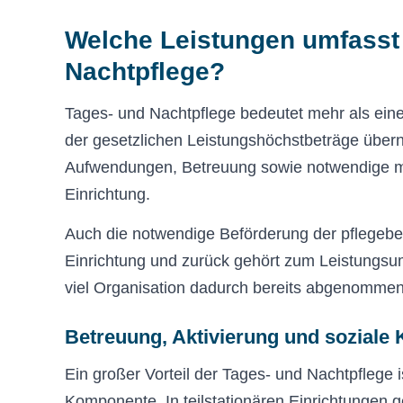
Welche Leistungen umfasst 
Nachtpflege?
Tages- und Nachtpflege bedeutet mehr als eine
der gesetzlichen Leistungshöchstbeträge über
Aufwendungen, Betreuung sowie notwendige me
Einrichtung.
Auch die notwendige Beförderung der pflegeb
Einrichtung und zurück gehört zum Leistungsum
viel Organisation dadurch bereits abgenomme
Betreuung, Aktivierung und soziale 
Ein großer Vorteil der Tages- und Nachtpflege i
Komponente. In teilstationären Einrichtungen g