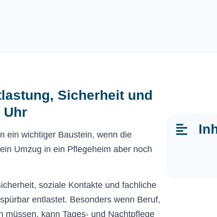
lastung, Sicherheit und
 Uhr
Inh
en ein wichtiger Baustein, wenn die
ein Umzug in ein Pflegeheim aber noch
icherheit, soziale Kontakte und fachliche
 spürbar entlastet. Besonders wenn Beruf,
den müssen, kann Tages- und Nachtpflege