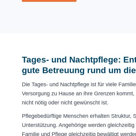
Tages- und Nachtpflege: Ent
gute Betreuung rund um die
Die Tages- und Nachtpflege ist für viele Famili
Versorgung zu Hause an ihre Grenzen kommt, 
nicht nötig oder nicht gewünscht ist.
Pflegebedürftige Menschen erhalten Struktur, S
Unterstützung. Angehörige werden gleichzeitig
Familie und Pflege gleichzeitig bewältigt wer