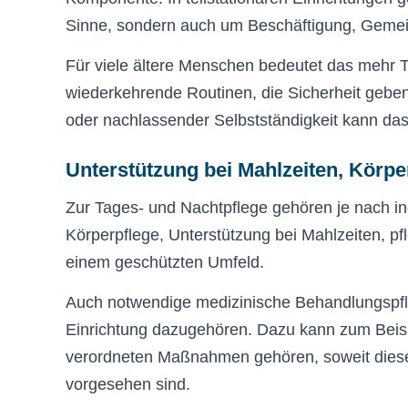
Sinne, sondern auch um Beschäftigung, Gemeins
Für viele ältere Menschen bedeutet das mehr T
wiederkehrende Routinen, die Sicherheit gebe
oder nachlassender Selbstständigkeit kann das 
Unterstützung bei Mahlzeiten, Körpe
Zur Tages- und Nachtpflege gehören je nach ind
Körperpflege, Unterstützung bei Mahlzeiten, p
einem geschützten Umfeld.
Auch notwendige medizinische Behandlungspfl
Einrichtung dazugehören. Dazu kann zum Beispi
verordneten Maßnahmen gehören, soweit diese i
vorgesehen sind.