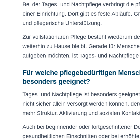
Bei der Tages- und Nachtpflege verbringt die 
einer Einrichtung. Dort gibt es feste Abläufe,
und pflegerische Unterstützung.
Zur vollstationären Pflege besteht wiederum d
weiterhin zu Hause bleibt. Gerade für Mensche
aufgeben möchten, ist Tages- und Nachtpflege d
Für welche pflegebedürftigen Mensc
besonders geeignet?
Tages- und Nachtpflege ist besonders geeignet
nicht sicher allein versorgt werden können, der
mehr Struktur, Aktivierung und sozialen Kontakt
Auch bei beginnender oder fortgeschrittener D
gesundheitlichen Einschnitten oder bei erhöh