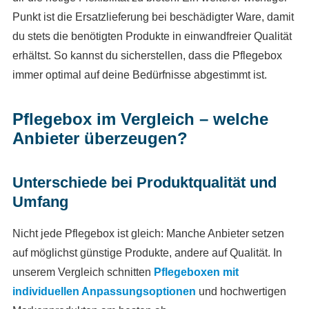
Punkt ist die Ersatzlieferung bei beschädigter Ware, damit
du stets die benötigten Produkte in einwandfreier Qualität
erhältst. So kannst du sicherstellen, dass die Pflegebox
immer optimal auf deine Bedürfnisse abgestimmt ist.
Pflegebox im Vergleich – welche
Anbieter überzeugen?
Unterschiede bei Produktqualität und
Umfang
Nicht jede Pflegebox ist gleich: Manche Anbieter setzen
auf möglichst günstige Produkte, andere auf Qualität. In
unserem Vergleich schnitten
Pflegeboxen mit
individuellen Anpassungsoptionen
und hochwertigen