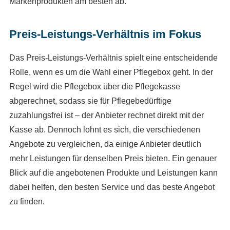
Markenprodukten am besten ab.
Preis-Leistungs-Verhältnis im Fokus
Das Preis-Leistungs-Verhältnis spielt eine entscheidende
Rolle, wenn es um die Wahl einer Pflegebox geht. In der
Regel wird die Pflegebox über die Pflegekasse
abgerechnet, sodass sie für Pflegebedürftige
zuzahlungsfrei ist – der Anbieter rechnet direkt mit der
Kasse ab. Dennoch lohnt es sich, die verschiedenen
Angebote zu vergleichen, da einige Anbieter deutlich
mehr Leistungen für denselben Preis bieten. Ein genauer
Blick auf die angebotenen Produkte und Leistungen kann
dabei helfen, den besten Service und das beste Angebot
zu finden.