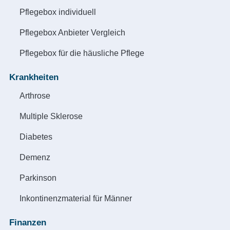
Pflegebox individuell
Pflegebox Anbieter Vergleich
Pflegebox für die häusliche Pflege
Krankheiten
Arthrose
Multiple Sklerose
Diabetes
Demenz
Parkinson
Inkontinenzmaterial für Männer
Finanzen