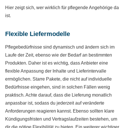
Hier zeigt sich, wer wirklich für pflegende Angehörige da
ist.
Flexible Liefermodelle
Pflegebedürfnisse sind dynamisch und ändern sich im
Laufe der Zeit, ebenso wie der Bedarf an bestimmten
Produkten. Daher ist es wichtig, dass Anbieter eine
flexible Anpassung der Inhalte und Lieferintervalle
ermöglichen. Starre Pakete, die nicht auf individuelle
Bedürfnisse eingehen, sind in solchen Fällen wenig
praktisch. Achte darauf, dass die Lieferung monatlich
anpassbar ist, sodass du jederzeit auf veränderte
Anforderungen reagieren kannst. Ebenso sollten klare
Kündigungsfristen und Vertragslaufzeiten bestehen, um
dir die nötige Flexibilität zu bieten. Ein weiterer wichtiger