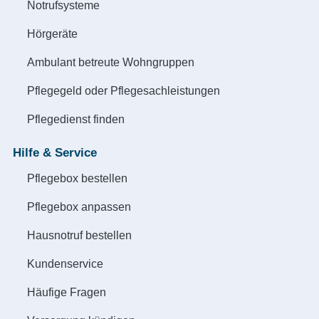
Notrufsysteme
Hörgeräte
Ambulant betreute Wohngruppen
Pflegegeld oder Pflegesachleistungen
Pflegedienst finden
Hilfe & Service
Pflegebox bestellen
Pflegebox anpassen
Hausnotruf bestellen
Kundenservice
Häufige Fragen