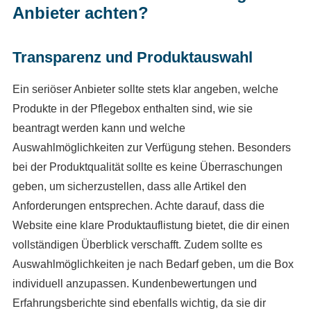
Anbieter achten?
Transparenz und Produktauswahl
Ein seriöser Anbieter sollte stets klar angeben, welche
Produkte in der Pflegebox enthalten sind, wie sie
beantragt werden kann und welche
Auswahlmöglichkeiten zur Verfügung stehen. Besonders
bei der Produktqualität sollte es keine Überraschungen
geben, um sicherzustellen, dass alle Artikel den
Anforderungen entsprechen. Achte darauf, dass die
Website eine klare Produktauflistung bietet, die dir einen
vollständigen Überblick verschafft. Zudem sollte es
Auswahlmöglichkeiten je nach Bedarf geben, um die Box
individuell anzupassen. Kundenbewertungen und
Erfahrungsberichte sind ebenfalls wichtig, da sie dir