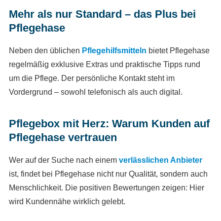
Mehr als nur Standard – das Plus bei
Pflegehase
Neben den üblichen
Pflegehilfsmitteln
bietet Pflegehase
regelmäßig exklusive Extras und praktische Tipps rund
um die Pflege. Der persönliche Kontakt steht im
Vordergrund – sowohl telefonisch als auch digital.
Pflegebox mit Herz: Warum Kunden auf
Pflegehase vertrauen
Wer auf der Suche nach einem
verlässlichen Anbieter
ist, findet bei Pflegehase nicht nur Qualität, sondern auch
Menschlichkeit. Die positiven Bewertungen zeigen: Hier
wird Kundennähe wirklich gelebt.