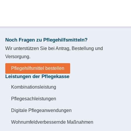
Noch Fragen zu Pflegehilfsmitteln?
Wir unterstützen Sie bei Antrag, Bestellung und
Versorgung.
Pflegehilfsmittel bestellen
Leistungen der Pflegekasse
Kombinationsleistung
Pflegesachleistungen
Digitale Pflegeanwendungen
Wohnumfeldverbessernde Maßnahmen