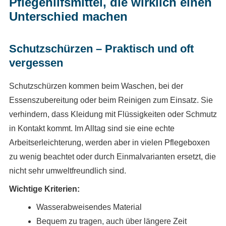
Pflegehilfsmittel, die wirklich einen
Unterschied machen
Schutzschürzen – Praktisch und oft
vergessen
Schutzschürzen kommen beim Waschen, bei der
Essenszubereitung oder beim Reinigen zum Einsatz. Sie
verhindern, dass Kleidung mit Flüssigkeiten oder Schmutz
in Kontakt kommt. Im Alltag sind sie eine echte
Arbeitserleichterung, werden aber in vielen Pflegeboxen
zu wenig beachtet oder durch Einmalvarianten ersetzt, die
nicht sehr umweltfreundlich sind.
Wichtige Kriterien:
Wasserabweisendes Material
Bequem zu tragen, auch über längere Zeit