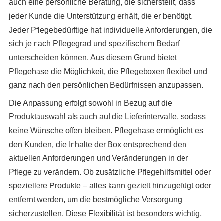
auch eine persönliche Beratung, die sicherstellt, dass
jeder Kunde die Unterstützung erhält, die er benötigt.
Jeder Pflegebedürftige hat individuelle Anforderungen, die
sich je nach Pflegegrad und spezifischem Bedarf
unterscheiden können. Aus diesem Grund bietet
Pflegehase die Möglichkeit, die Pflegeboxen flexibel und
ganz nach den persönlichen Bedürfnissen anzupassen.
Die Anpassung erfolgt sowohl in Bezug auf die
Produktauswahl als auch auf die Lieferintervalle, sodass
keine Wünsche offen bleiben. Pflegehase ermöglicht es
den Kunden, die Inhalte der Box entsprechend den
aktuellen Anforderungen und Veränderungen in der
Pflege zu verändern. Ob zusätzliche Pflegehilfsmittel oder
speziellere Produkte – alles kann gezielt hinzugefügt oder
entfernt werden, um die bestmögliche Versorgung
sicherzustellen. Diese Flexibilität ist besonders wichtig,