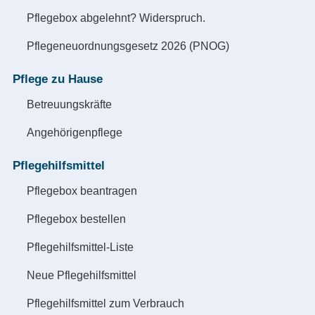
Pflegebox abgelehnt? Widerspruch.
Pflegeneuordnungsgesetz 2026 (PNOG)
Pflege zu Hause
Betreuungskräfte
Angehörigenpflege
Pflegehilfsmittel
Pflegebox beantragen
Pflegebox bestellen
Pflegehilfsmittel-Liste
Neue Pflegehilfsmittel
Pflegehilfsmittel zum Verbrauch