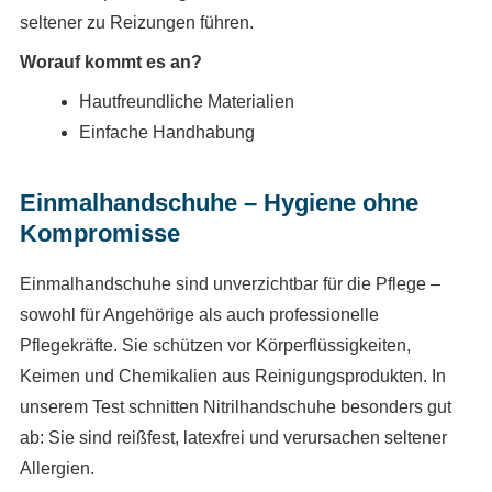
seltener zu Reizungen führen.
Worauf kommt es an?
Hautfreundliche Materialien
Einfache Handhabung
Einmalhandschuhe – Hygiene ohne
Kompromisse
Einmalhandschuhe sind unverzichtbar für die Pflege –
sowohl für Angehörige als auch professionelle
Pflegekräfte. Sie schützen vor Körperflüssigkeiten,
Keimen und Chemikalien aus Reinigungsprodukten. In
unserem Test schnitten Nitrilhandschuhe besonders gut
ab: Sie sind reißfest, latexfrei und verursachen seltener
Allergien.