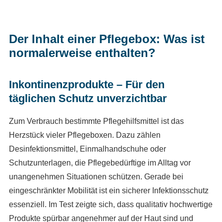
Der Inhalt einer Pflegebox: Was ist
normalerweise enthalten?
Inkontinenzprodukte – Für den
täglichen Schutz unverzichtbar
Zum Verbrauch bestimmte Pflegehilfsmittel ist das
Herzstück vieler Pflegeboxen. Dazu zählen
Desinfektionsmittel, Einmalhandschuhe oder
Schutzunterlagen, die Pflegebedürftige im Alltag vor
unangenehmen Situationen schützen. Gerade bei
eingeschränkter Mobilität ist ein sicherer Infektionsschutz
essenziell. Im Test zeigte sich, dass qualitativ hochwertige
Produkte spürbar angenehmer auf der Haut sind und