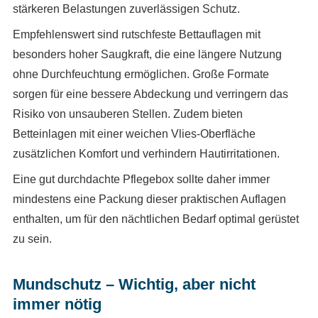
stärkeren Belastungen zuverlässigen Schutz.
Empfehlenswert sind rutschfeste Bettauflagen mit
besonders hoher Saugkraft, die eine längere Nutzung
ohne Durchfeuchtung ermöglichen. Große Formate
sorgen für eine bessere Abdeckung und verringern das
Risiko von unsauberen Stellen. Zudem bieten
Betteinlagen mit einer weichen Vlies-Oberfläche
zusätzlichen Komfort und verhindern Hautirritationen.
Eine gut durchdachte Pflegebox sollte daher immer
mindestens eine Packung dieser praktischen Auflagen
enthalten, um für den nächtlichen Bedarf optimal gerüstet
zu sein.
Mundschutz – Wichtig, aber nicht
immer nötig