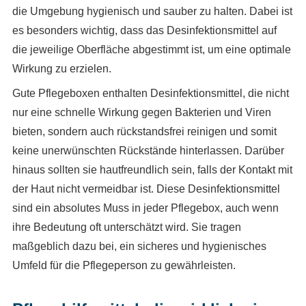
die Umgebung hygienisch und sauber zu halten. Dabei ist
es besonders wichtig, dass das Desinfektionsmittel auf
die jeweilige Oberfläche abgestimmt ist, um eine optimale
Wirkung zu erzielen.
Gute Pflegeboxen enthalten Desinfektionsmittel, die nicht
nur eine schnelle Wirkung gegen Bakterien und Viren
bieten, sondern auch rückstandsfrei reinigen und somit
keine unerwünschten Rückstände hinterlassen. Darüber
hinaus sollten sie hautfreundlich sein, falls der Kontakt mit
der Haut nicht vermeidbar ist. Diese Desinfektionsmittel
sind ein absolutes Muss in jeder Pflegebox, auch wenn
ihre Bedeutung oft unterschätzt wird. Sie tragen
maßgeblich dazu bei, ein sicheres und hygienisches
Umfeld für die Pflegeperson zu gewährleisten.