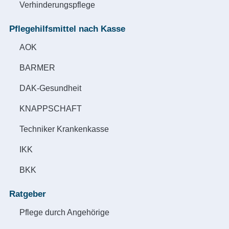
Verhinderungspflege
Pflegehilfsmittel nach Kasse
AOK
BARMER
DAK-Gesundheit
KNAPPSCHAFT
Techniker Krankenkasse
IKK
BKK
Ratgeber
Pflege durch Angehörige