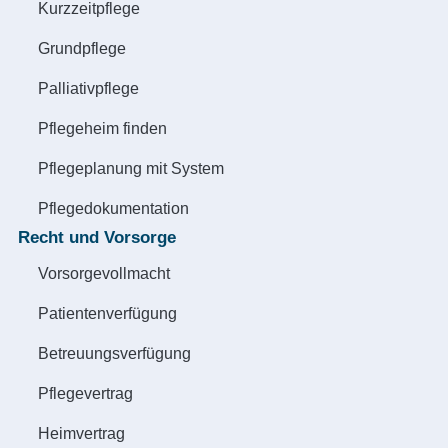
Kurzzeitpflege
Grundpflege
Palliativpflege
Pflegeheim finden
Pflegeplanung mit System
Pflegedokumentation
Recht und Vorsorge
Vorsorgevollmacht
Patientenverfügung
Betreuungsverfügung
Pflegevertrag
Heimvertrag