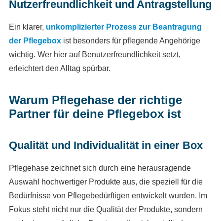
Nutzerfreundlichkeit und Antragstellung
Ein klarer,
unkomplizierter Prozess zur Beantragung
der Pflegebox
ist besonders für pflegende Angehörige
wichtig. Wer hier auf Benutzerfreundlichkeit setzt,
erleichtert den Alltag spürbar.
Warum Pflegehase der richtige
Partner für deine Pflegebox ist
Qualität und Individualität in einer Box
Pflegehase zeichnet sich durch eine herausragende
Auswahl hochwertiger Produkte aus, die speziell für die
Bedürfnisse von Pflegebedürftigen entwickelt wurden. Im
Fokus steht nicht nur die Qualität der Produkte, sondern