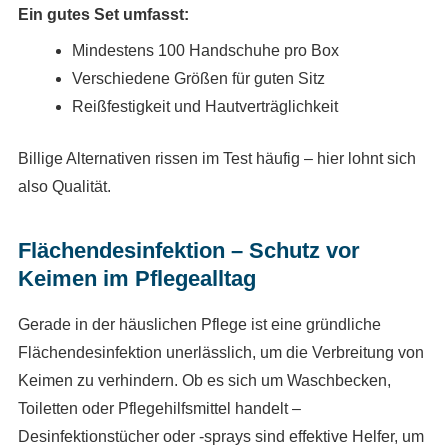
Ein gutes Set umfasst:
Mindestens 100 Handschuhe pro Box
Verschiedene Größen für guten Sitz
Reißfestigkeit und Hautverträglichkeit
Billige Alternativen rissen im Test häufig – hier lohnt sich
also Qualität.
Flächendesinfektion – Schutz vor
Keimen im Pflegealltag
Gerade in der häuslichen Pflege ist eine gründliche
Flächendesinfektion unerlässlich, um die Verbreitung von
Keimen zu verhindern. Ob es sich um Waschbecken,
Toiletten oder Pflegehilfsmittel handelt –
Desinfektionstücher oder -sprays sind effektive Helfer, um