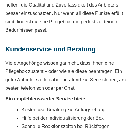
helfen, die Qualität und Zuverlässigkeit des Anbieters
besser einzuschätzen. Nur wenn all diese Punkte erfüllt
sind, findest du eine Pflegebox, die perfekt zu deinen
Bedürfnissen passt.
Kundenservice und Beratung
Viele Angehörige wissen gar nicht, dass ihnen eine
Pflegebox zusteht – oder wie sie diese beantragen. Ein
guter Anbieter sollte daher beratend zur Seite stehen, am
besten telefonisch oder per Chat.
Ein empfehlenswerter Service bietet:
Kostenlose Beratung zur Antragstellung
Hilfe bei der Individualisierung der Box
Schnelle Reaktionszeiten bei Rückfragen