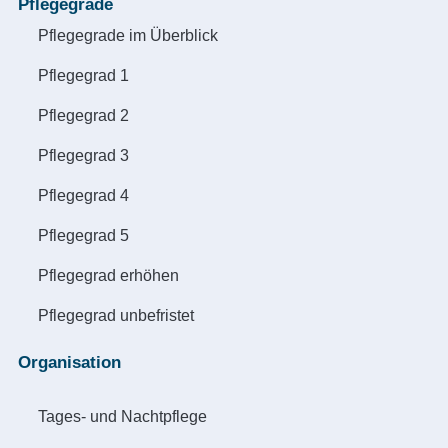
Pflegegrade
Pflegegrade im Überblick
Pflegegrad 1
Pflegegrad 2
Pflegegrad 3
Pflegegrad 4
Pflegegrad 5
Pflegegrad erhöhen
Pflegegrad unbefristet
Organisation
Tages- und Nachtpflege