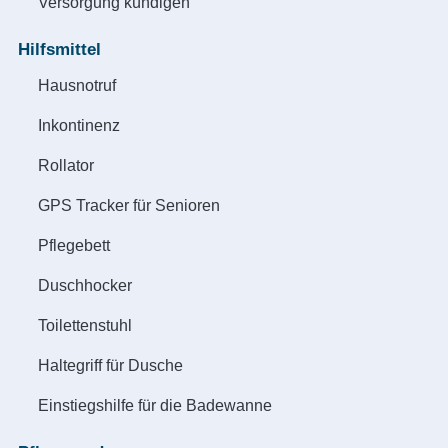
Versorgung kündigen
Hilfsmittel
Hausnotruf
Inkontinenz
Rollator
GPS Tracker für Senioren
Pflegebett
Duschhocker
Toilettenstuhl
Haltegriff für Dusche
Einstiegshilfe für die Badewanne