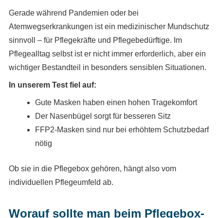
Gerade während Pandemien oder bei
Atemwegserkrankungen ist ein medizinischer Mundschutz
sinnvoll – für Pflegekräfte und Pflegebedürftige. Im
Pflegealltag selbst ist er nicht immer erforderlich, aber ein
wichtiger Bestandteil in besonders sensiblen Situationen.
In unserem Test fiel auf:
Gute Masken haben einen hohen Tragekomfort
Der Nasenbügel sorgt für besseren Sitz
FFP2-Masken sind nur bei erhöhtem Schutzbedarf
nötig
Ob sie in die Pflegebox gehören, hängt also vom
individuellen Pflegeumfeld ab.
Worauf sollte man beim Pflegebox-