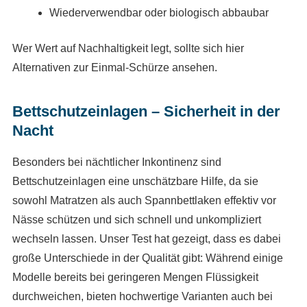
Wiederverwendbar oder biologisch abbaubar
Wer Wert auf Nachhaltigkeit legt, sollte sich hier
Alternativen zur Einmal-Schürze ansehen.
Bettschutzeinlagen – Sicherheit in der
Nacht
Besonders bei nächtlicher Inkontinenz sind
Bettschutzeinlagen eine unschätzbare Hilfe, da sie
sowohl Matratzen als auch Spannbettlaken effektiv vor
Nässe schützen und sich schnell und unkompliziert
wechseln lassen. Unser Test hat gezeigt, dass es dabei
große Unterschiede in der Qualität gibt: Während einige
Modelle bereits bei geringeren Mengen Flüssigkeit
durchweichen, bieten hochwertige Varianten auch bei