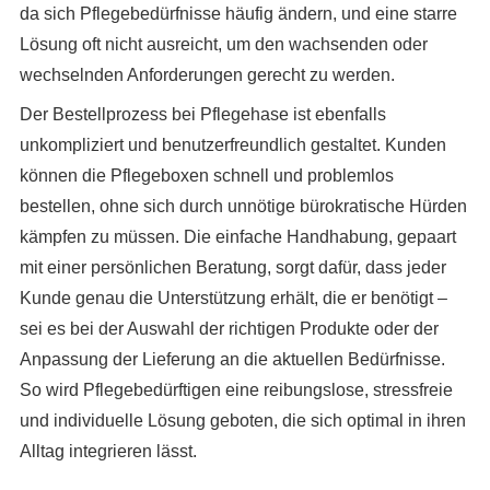
da sich Pflegebedürfnisse häufig ändern, und eine starre
Lösung oft nicht ausreicht, um den wachsenden oder
wechselnden Anforderungen gerecht zu werden.
Der Bestellprozess bei Pflegehase ist ebenfalls
unkompliziert und benutzerfreundlich gestaltet. Kunden
können die Pflegeboxen schnell und problemlos
bestellen, ohne sich durch unnötige bürokratische Hürden
kämpfen zu müssen. Die einfache Handhabung, gepaart
mit einer persönlichen Beratung, sorgt dafür, dass jeder
Kunde genau die Unterstützung erhält, die er benötigt –
sei es bei der Auswahl der richtigen Produkte oder der
Anpassung der Lieferung an die aktuellen Bedürfnisse.
So wird Pflegebedürftigen eine reibungslose, stressfreie
und individuelle Lösung geboten, die sich optimal in ihren
Alltag integrieren lässt.