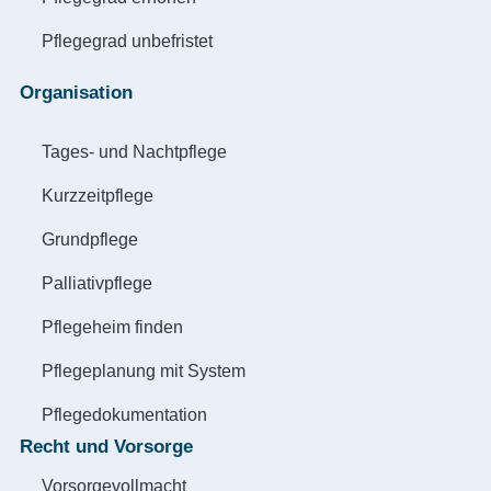
Pflegegrad unbefristet
Organisation
Tages- und Nachtpflege
Kurzzeitpflege
Grundpflege
Palliativpflege
Pflegeheim finden
Pflegeplanung mit System
Pflegedokumentation
Recht und Vorsorge
Vorsorgevollmacht