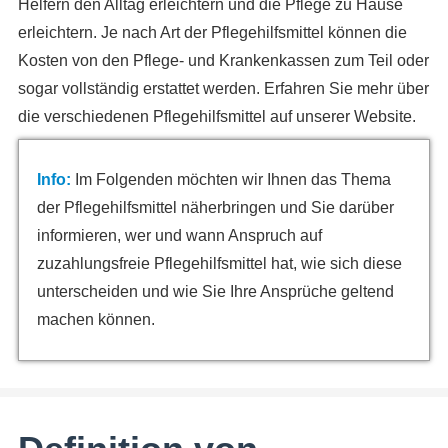
Helfern den Alltag erleichtern und die Pflege zu Hause
erleichtern. Je nach Art der Pflegehilfsmittel können die
Kosten von den Pflege- und Krankenkassen zum Teil oder
sogar vollständig erstattet werden. Erfahren Sie mehr über
die verschiedenen Pflegehilfsmittel auf unserer Website.
Info:
Im Folgenden möchten wir Ihnen das Thema
der Pflegehilfsmittel näherbringen und Sie darüber
informieren, wer und wann Anspruch auf
zuzahlungsfreie Pflegehilfsmittel hat, wie sich diese
unterscheiden und wie Sie Ihre Ansprüche geltend
machen können.