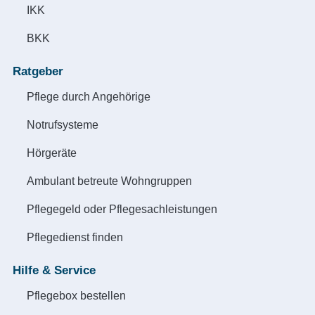
IKK
BKK
Ratgeber
Pflege durch Angehörige
Notrufsysteme
Hörgeräte
Ambulant betreute Wohngruppen
Pflegegeld oder Pflegesachleistungen
Pflegedienst finden
Hilfe & Service
Pflegebox bestellen