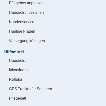
Pflegebox anpassen
Hausnotruf bestellen
Kundenservice
Häufige Fragen
Versorgung kündigen
Hilfsmittel
Hausnotruf
Inkontinenz
Rollator
GPS Tracker für Senioren
Pflegebett