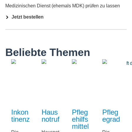
Medizinischen Dienst (ehemals MDK) prüfen zu lassen
Jetzt bestellen
Beliebte Themen
Inkon
Haus
Pfleg
Pfleg
tinenz
notruf
ehilfs
egrad
mittel