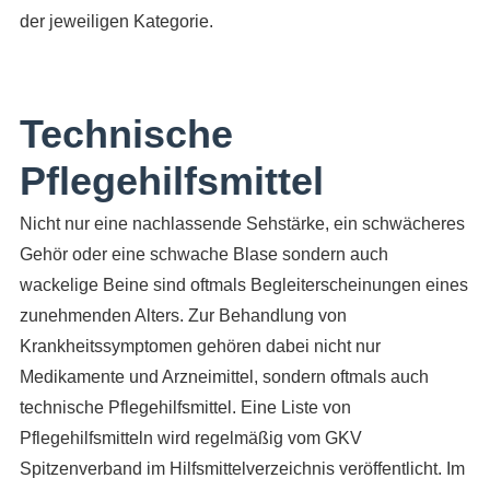
der jeweiligen Kategorie.
Technische
Pflegehilfsmittel
Nicht nur eine nachlassende Sehstärke, ein schwächeres
Gehör oder eine schwache Blase sondern auch
wackelige Beine sind oftmals Begleiterscheinungen eines
zunehmenden Alters. Zur Behandlung von
Krankheitssymptomen gehören dabei nicht nur
Medikamente und Arzneimittel, sondern oftmals auch
technische Pflegehilfsmittel. Eine Liste von
Pflegehilfsmitteln wird regelmäßig vom GKV
Spitzenverband im Hilfsmittelverzeichnis veröffentlicht. Im