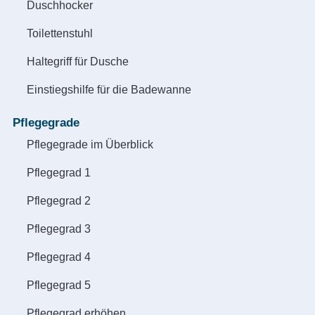
Duschhocker
Toilettenstuhl
Haltegriff für Dusche
Einstiegshilfe für die Badewanne
Pflegegrade
Pflegegrade im Überblick
Pflegegrad 1
Pflegegrad 2
Pflegegrad 3
Pflegegrad 4
Pflegegrad 5
Pflegegrad erhöhen