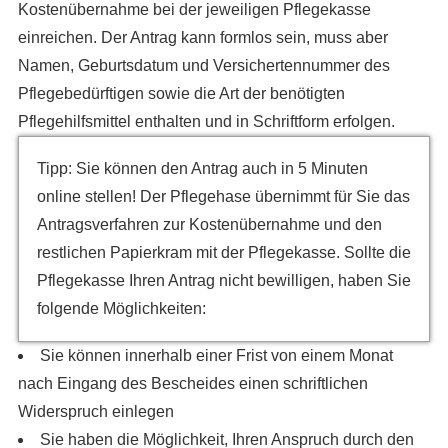
Kostenübernahme bei der jeweiligen Pflegekasse
einreichen. Der Antrag kann formlos sein, muss aber
Namen, Geburtsdatum und Versichertennummer des
Pflegebedürftigen sowie die Art der benötigten
Pflegehilfsmittel enthalten und in Schriftform erfolgen.
Tipp: Sie können den Antrag auch in 5 Minuten
online stellen! Der Pflegehase übernimmt für Sie das
Antragsverfahren zur Kostenübernahme und den
restlichen Papierkram mit der Pflegekasse. Sollte die
Pflegekasse Ihren Antrag nicht bewilligen, haben Sie
folgende Möglichkeiten:
Sie können innerhalb einer Frist von einem Monat
nach Eingang des Bescheides einen schriftlichen
Widerspruch einlegen
Sie haben die Möglichkeit, Ihren Anspruch durch den