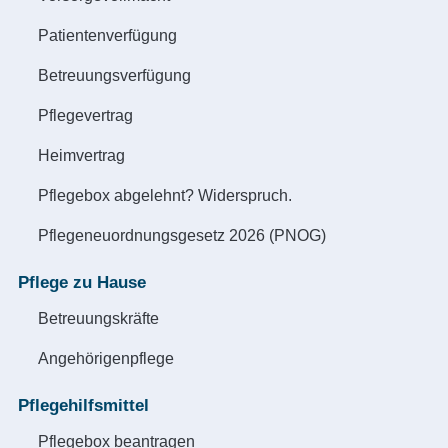
Patientenverfügung
Betreuungsverfügung
Pflegevertrag
Heimvertrag
Pflegebox abgelehnt? Widerspruch.
Pflegeneuordnungsgesetz 2026 (PNOG)
Pflege zu Hause
Betreuungskräfte
Angehörigenpflege
Pflegehilfsmittel
Pflegebox beantragen