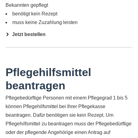
Bekannten gepflegt
benötigt kein Rezept
muss keine Zuzahlung leisten
Jetzt bestellen
Pflegehilfsmittel
beantragen
Pflegebedürftige Personen mit einem Pflegegrad 1 bis 5
können Pflegehilfsmittel bei Ihrer Pflegekasse
beantragen. Dafür benötigen sie kein Rezept. Um
Pflegehilfsmittel zu beantragen muss der Pflegebedürftige
oder der pflegende Angehörige einen Antrag auf