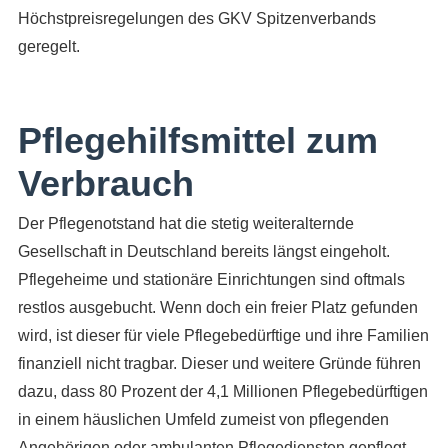
Höchstpreisregelungen des GKV Spitzenverbands
geregelt.
Pflegehilfsmittel zum
Verbrauch
Der Pflegenotstand hat die stetig weiteralternde
Gesellschaft in Deutschland bereits längst eingeholt.
Pflegeheime und stationäre Einrichtungen sind oftmals
restlos ausgebucht. Wenn doch ein freier Platz gefunden
wird, ist dieser für viele Pflegebedürftige und ihre Familien
finanziell nicht tragbar. Dieser und weitere Gründe führen
dazu, dass 80 Prozent der 4,1 Millionen Pflegebedürftigen
in einem häuslichen Umfeld zumeist von pflegenden
Angehörigen oder ambulanten Pflegediensten gepflegt