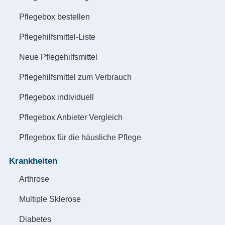
Pflegebox bestellen
Pflegehilfsmittel-Liste
Neue Pflegehilfsmittel
Pflegehilfsmittel zum Verbrauch
Pflegebox individuell
Pflegebox Anbieter Vergleich
Pflegebox für die häusliche Pflege
Krankheiten
Arthrose
Multiple Sklerose
Diabetes