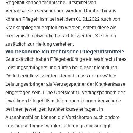
Regelfall können technische Hilfsmittel von
Vertragsärzten verschrieben werden. Darüber hinaus
können Pflegehilfsmittel seit dem 01.01.2022 auch von
Krankenpflegern empfohlen werden, sofern diese als
medizinisch notwendig betrachtet werden. Sie sollen
zusätzlich zur Heilung verhelfen.
Wo bekomme ich technische Pflegehilfsmittel?
Grundsätzlich haben Pflegebedürftige ein Wahlrecht ihres
Leistungserbringers und dürfen bei dieser nicht durch
Dritte beeinflusst werden. Jedoch muss der gewählte
Leistungserbringer als Vertragspartner der Krankenkasse
eingetragen sein. Eine Übersicht zu Vertragspartnern der
jeweiligen Pflegehilfsmittelgruppen können Versicherte
bei Ihren jeweiligen Krankenkasse erfragen. In
Ausnahmefällen können die Versicherten auch andere
Leistungserbringer wählen, allerdings müssen ggf.