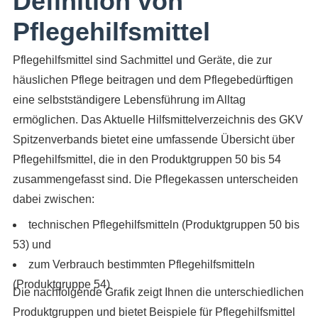
Definition von
Pflegehilfsmittel
Pflegehilfsmittel sind Sachmittel und Geräte, die zur
häuslichen Pflege beitragen und dem Pflegebedürftigen
eine selbstständigere Lebensführung im Alltag
ermöglichen. Das Aktuelle Hilfsmittelverzeichnis des GKV
Spitzenverbands bietet eine umfassende Übersicht über
Pflegehilfsmittel, die in den Produktgruppen 50 bis 54
zusammengefasst sind. Die Pflegekassen unterscheiden
dabei zwischen:
technischen Pflegehilfsmitteln (Produktgruppen 50 bis
53) und
zum Verbrauch bestimmten Pflegehilfsmitteln
(Produktgruppe 54)
Die nachfolgende Grafik zeigt Ihnen die unterschiedlichen
Produktgruppen und bietet Beispiele für Pflegehilfsmittel