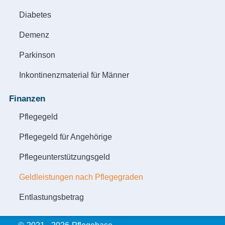
Diabetes
Demenz
Parkinson
Inkontinenzmaterial für Männer
Finanzen
Pflegegeld
Pflegegeld für Angehörige
Pflegeunterstützungsgeld
Geldleistungen nach Pflegegraden
Entlastungsbetrag