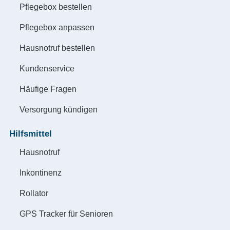
Pflegebox bestellen
Pflegebox anpassen
Hausnotruf bestellen
Kundenservice
Häufige Fragen
Versorgung kündigen
Hilfsmittel
Hausnotruf
Inkontinenz
Rollator
GPS Tracker für Senioren