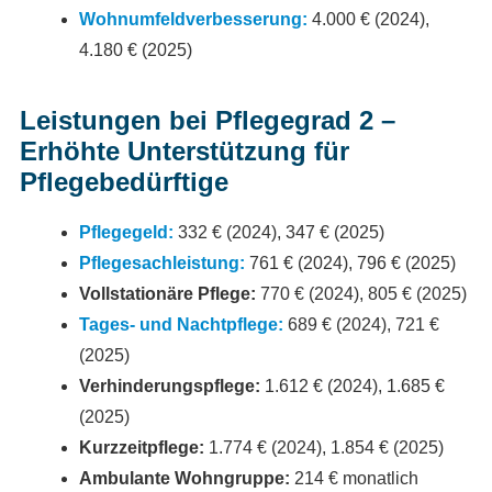
Wohnumfeldverbesserung:
4.000 € (2024),
4.180 € (2025)
Leistungen bei Pflegegrad 2 –
Erhöhte Unterstützung für
Pflegebedürftige
Pflegegeld:
332 € (2024), 347 € (2025)
Pflegesachleistung:
761 € (2024), 796 € (2025)
Vollstationäre Pflege:
770 € (2024), 805 € (2025)
Tages- und Nachtpflege:
689 € (2024), 721 €
(2025)
Verhinderungspflege:
1.612 € (2024), 1.685 €
(2025)
Kurzzeitpflege:
1.774 € (2024), 1.854 € (2025)
Ambulante Wohngruppe:
214 € monatlich