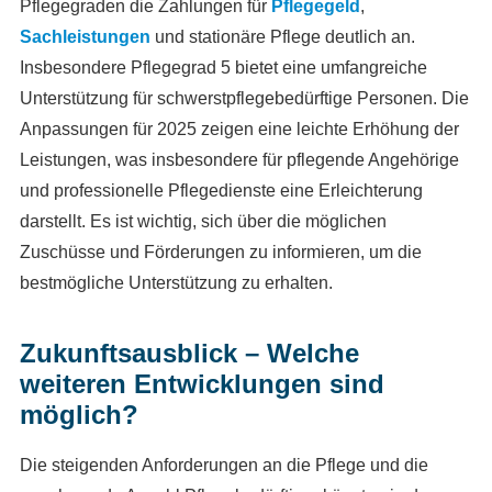
Pflegegraden die Zahlungen für
Pflegegeld
,
Sachleistungen
und stationäre Pflege deutlich an.
Insbesondere Pflegegrad 5 bietet eine umfangreiche
Unterstützung für schwerstpflegebedürftige Personen. Die
Anpassungen für 2025 zeigen eine leichte Erhöhung der
Leistungen, was insbesondere für pflegende Angehörige
und professionelle Pflegedienste eine Erleichterung
darstellt. Es ist wichtig, sich über die möglichen
Zuschüsse und Förderungen zu informieren, um die
bestmögliche Unterstützung zu erhalten.
Zukunftsausblick – Welche
weiteren Entwicklungen sind
möglich?
Die steigenden Anforderungen an die Pflege und die