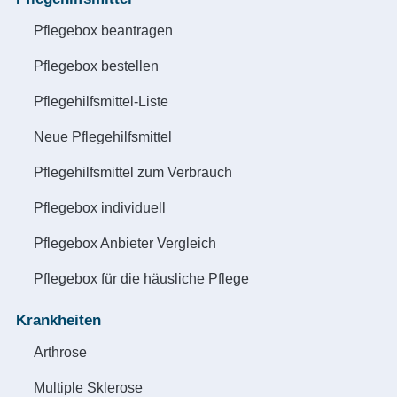
Pflegebox beantragen
Pflegebox bestellen
Pflegehilfsmittel-Liste
Neue Pflegehilfsmittel
Pflegehilfsmittel zum Verbrauch
Pflegebox individuell
Pflegebox Anbieter Vergleich
Pflegebox für die häusliche Pflege
Krankheiten
Arthrose
Multiple Sklerose