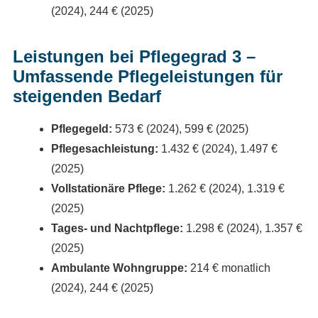
(2024), 244 € (2025)
Leistungen bei Pflegegrad 3 –
Umfassende Pflegeleistungen für
steigenden Bedarf
Pflegegeld:
573 € (2024), 599 € (2025)
Pflegesachleistung:
1.432 € (2024), 1.497 €
(2025)
Vollstationäre Pflege:
1.262 € (2024), 1.319 €
(2025)
Tages- und Nachtpflege:
1.298 € (2024), 1.357 €
(2025)
Ambulante Wohngruppe:
214 € monatlich
(2024), 244 € (2025)