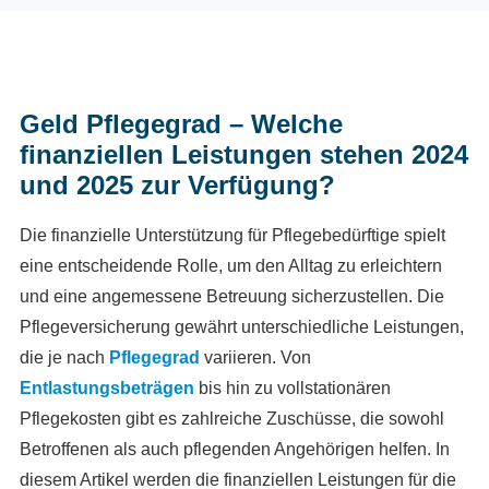
Geld Pflegegrad – Welche
finanziellen Leistungen stehen 2024
und 2025 zur Verfügung?
Die finanzielle Unterstützung für Pflegebedürftige spielt
eine entscheidende Rolle, um den Alltag zu erleichtern
und eine angemessene Betreuung sicherzustellen. Die
Pflegeversicherung gewährt unterschiedliche Leistungen,
die je nach
Pflegegrad
variieren. Von
Entlastungsbeträgen
bis hin zu vollstationären
Pflegekosten gibt es zahlreiche Zuschüsse, die sowohl
Betroffenen als auch pflegenden Angehörigen helfen. In
diesem Artikel werden die finanziellen Leistungen für die