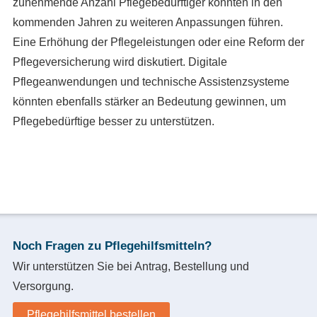
zunehmende Anzahl Pflegebedürftiger könnten in den
kommenden Jahren zu weiteren Anpassungen führen.
Eine Erhöhung der Pflegeleistungen oder eine Reform der
Pflegeversicherung wird diskutiert. Digitale
Pflegeanwendungen und technische Assistenzsysteme
könnten ebenfalls stärker an Bedeutung gewinnen, um
Pflegebedürftige besser zu unterstützen.
Noch Fragen zu Pflegehilfsmitteln?
Wir unterstützen Sie bei Antrag, Bestellung und
Versorgung.
Pflegehilfsmittel bestellen