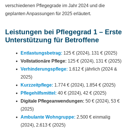
verschiedenen Pflegegrade im Jahr 2024 und die
geplanten Anpassungen für 2025 erläutert.
Leistungen bei Pflegegrad 1 – Erste
Unterstützung für Betroffene
Entlastungsbetrag:
125 € (2024), 131 € (2025)
Vollstationäre Pflege:
125 € (2024), 131 € (2025)
Verhinderungspflege:
1.612 € jährlich (2024 &
2025)
Kurzzeitpflege:
1.774 € (2024), 1.854 € (2025)
Pflegehilfsmittel:
40 € (2024), 42 € (2025)
Digitale Pflegeanwendungen:
50 € (2024), 53 €
(2025)
Ambulante Wohngruppe:
2.500 € einmalig
(2024), 2.613 € (2025)