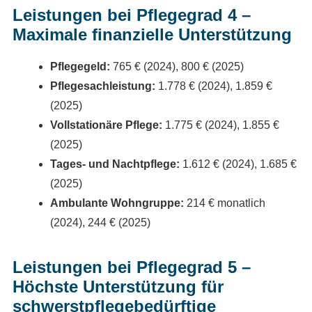
Leistungen bei Pflegegrad 4 –
Maximale finanzielle Unterstützung
Pflegegeld:
765 € (2024), 800 € (2025)
Pflegesachleistung:
1.778 € (2024), 1.859 €
(2025)
Vollstationäre Pflege:
1.775 € (2024), 1.855 €
(2025)
Tages- und Nachtpflege:
1.612 € (2024), 1.685 €
(2025)
Ambulante Wohngruppe:
214 € monatlich
(2024), 244 € (2025)
Leistungen bei Pflegegrad 5 –
Höchste Unterstützung für
schwerstpflegebedürftige