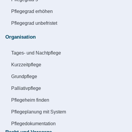
Pflegegrad erhöhen
Pflegegrad unbefristet
Organisation
Tages- und Nachtpflege
Kurzzeitpflege
Grundpflege
Palliativpflege
Pflegeheim finden
Pflegeplanung mit System
Pflegedokumentation