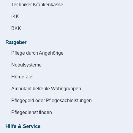
Techniker Krankenkasse
IKK
BKK
Ratgeber
Pflege durch Angehörige
Notrufsysteme
Hörgeräte
Ambulant betreute Wohngruppen
Pflegegeld oder Pflegesachleistungen
Pflegedienst finden
Hilfe & Service