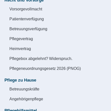
Recht und Vorsorge
Vorsorgevollmacht
Patientenverfügung
Betreuungsverfügung
Pflegevertrag
Heimvertrag
Pflegebox abgelehnt? Widerspruch.
Pflegeneuordnungsgesetz 2026 (PNOG)
Pflege zu Hause
Betreuungskräfte
Angehörigenpflege
Pflegehilfsmittel