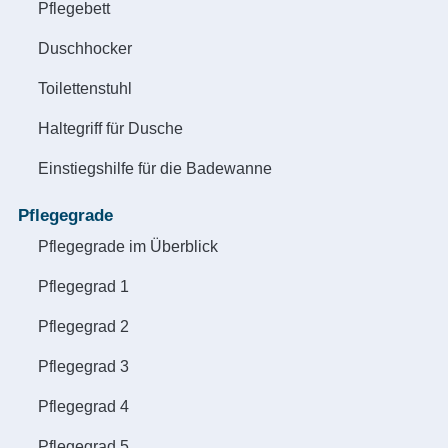
Pflegebett
Duschhocker
Toilettenstuhl
Haltegriff für Dusche
Einstiegshilfe für die Badewanne
Pflegegrade
Pflegegrade im Überblick
Pflegegrad 1
Pflegegrad 2
Pflegegrad 3
Pflegegrad 4
Pflegegrad 5