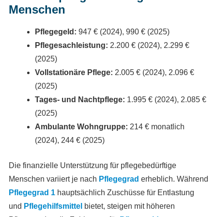
Menschen
Pflegegeld:
947 € (2024), 990 € (2025)
Pflegesachleistung:
2.200 € (2024), 2.299 €
(2025)
Vollstationäre Pflege:
2.005 € (2024), 2.096 €
(2025)
Tages- und Nachtpflege:
1.995 € (2024), 2.085 €
(2025)
Ambulante Wohngruppe:
214 € monatlich
(2024), 244 € (2025)
Die finanzielle Unterstützung für pflegebedürftige
Menschen variiert je nach
Pflegegrad
erheblich. Während
Pflegegrad 1
hauptsächlich Zuschüsse für Entlastung
und
Pflegehilfsmittel
bietet, steigen mit höheren