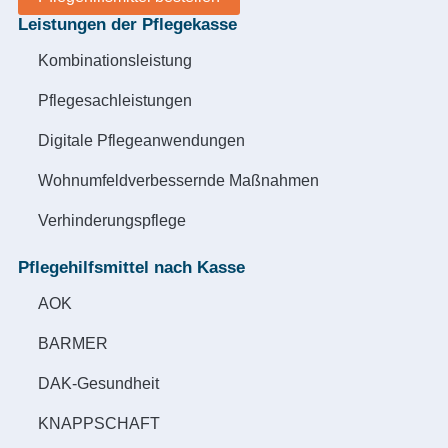
Leistungen der Pflegekasse
Kombinationsleistung
Pflegesachleistungen
Digitale Pflegeanwendungen
Wohnumfeldverbessernde Maßnahmen
Verhinderungspflege
Pflegehilfsmittel nach Kasse
AOK
BARMER
DAK-Gesundheit
KNAPPSCHAFT