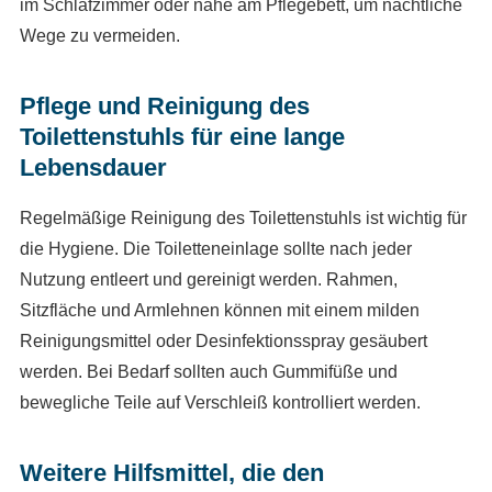
im Schlafzimmer oder nahe am Pflegebett, um nächtliche
Wege zu vermeiden.
Pflege und Reinigung des
Toilettenstuhls für eine lange
Lebensdauer
Regelmäßige Reinigung des Toilettenstuhls ist wichtig für
die Hygiene. Die Toiletteneinlage sollte nach jeder
Nutzung entleert und gereinigt werden. Rahmen,
Sitzfläche und Armlehnen können mit einem milden
Reinigungsmittel oder Desinfektionsspray gesäubert
werden. Bei Bedarf sollten auch Gummifüße und
bewegliche Teile auf Verschleiß kontrolliert werden.
Weitere Hilfsmittel, die den