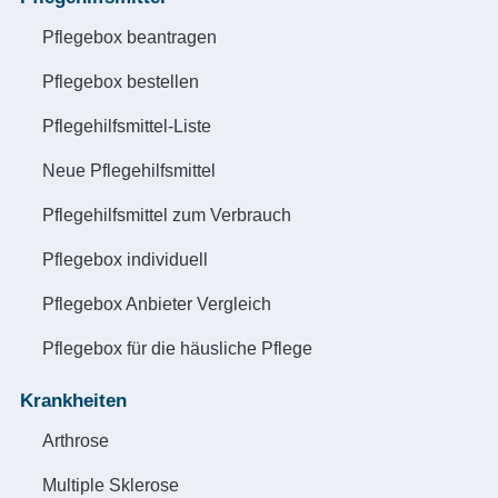
Pflegebox beantragen
Pflegebox bestellen
Pflegehilfsmittel-Liste
Neue Pflegehilfsmittel
Pflegehilfsmittel zum Verbrauch
Pflegebox individuell
Pflegebox Anbieter Vergleich
Pflegebox für die häusliche Pflege
Krankheiten
Arthrose
Multiple Sklerose