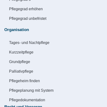
Pflegegrad erhöhen
Pflegegrad unbefristet
Organisation
Tages- und Nachtpflege
Kurzzeitpflege
Grundpflege
Palliativpflege
Pflegeheim finden
Pflegeplanung mit System
Pflegedokumentation
Recht und Vorsorge