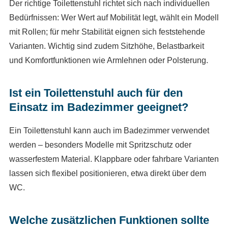
Der richtige Toilettenstuhl richtet sich nach individuellen
Bedürfnissen: Wer Wert auf Mobilität legt, wählt ein Modell
mit Rollen; für mehr Stabilität eignen sich feststehende
Varianten. Wichtig sind zudem Sitzhöhe, Belastbarkeit
und Komfortfunktionen wie Armlehnen oder Polsterung.
Ist ein Toilettenstuhl auch für den
Einsatz im Badezimmer geeignet?
Ein Toilettenstuhl kann auch im Badezimmer verwendet
werden – besonders Modelle mit Spritzschutz oder
wasserfestem Material. Klappbare oder fahrbare Varianten
lassen sich flexibel positionieren, etwa direkt über dem
WC.
Welche zusätzlichen Funktionen sollte