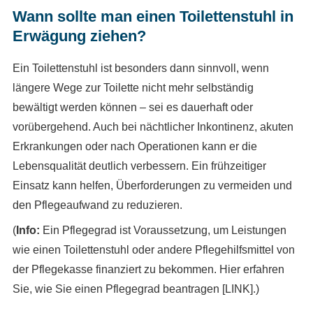
Wann sollte man einen Toilettenstuhl in
Erwägung ziehen?
Ein Toilettenstuhl ist besonders dann sinnvoll, wenn
längere Wege zur Toilette nicht mehr selbständig
bewältigt werden können – sei es dauerhaft oder
vorübergehend. Auch bei nächtlicher Inkontinenz, akuten
Erkrankungen oder nach Operationen kann er die
Lebensqualität deutlich verbessern. Ein frühzeitiger
Einsatz kann helfen, Überforderungen zu vermeiden und
den Pflegeaufwand zu reduzieren.
(
Info:
Ein Pflegegrad ist Voraussetzung, um Leistungen
wie einen Toilettenstuhl oder andere Pflegehilfsmittel von
der Pflegekasse finanziert zu bekommen. Hier erfahren
Sie, wie Sie einen Pflegegrad beantragen [LINK].)