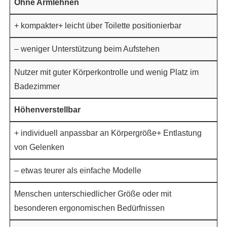
Ohne Armlehnen
+ kompakter+ leicht über Toilette positionierbar
– weniger Unterstützung beim Aufstehen
Nutzer mit guter Körperkontrolle und wenig Platz im
Badezimmer
Höhenverstellbar
+ individuell anpassbar an Körpergröße+ Entlastung
von Gelenken
– etwas teurer als einfache Modelle
Menschen unterschiedlicher Größe oder mit
besonderen ergonomischen Bedürfnissen