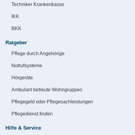
Techniker Krankenkasse
IKK
BKK
Ratgeber
Pflege durch Angehörige
Notrufsysteme
Hörgeräte
Ambulant betreute Wohngruppen
Pflegegeld oder Pflegesachleistungen
Pflegedienst finden
Hilfe & Service