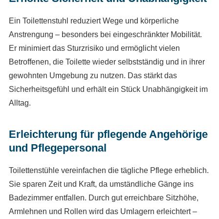
Ein Toilettenstuhl reduziert Wege und körperliche
Anstrengung – besonders bei eingeschränkter Mobilität.
Er minimiert das Sturzrisiko und ermöglicht vielen
Betroffenen, die Toilette wieder selbstständig und in ihrer
gewohnten Umgebung zu nutzen. Das stärkt das
Sicherheitsgefühl und erhält ein Stück Unabhängigkeit im
Alltag.
Erleichterung für pflegende Angehörige
und Pflegepersonal
Toilettenstühle vereinfachen die tägliche Pflege erheblich.
Sie sparen Zeit und Kraft, da umständliche Gänge ins
Badezimmer entfallen. Durch gut erreichbare Sitzhöhe,
Armlehnen und Rollen wird das Umlagern erleichtert –