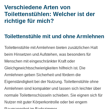
Verschiedene Arten von
Toilettenstühlen: Welcher ist der
richtige für mich?
Toilettenstühle mit und ohne Armlehnen
Toilettenstühle mit Armlehnen bieten zusätzlichen Halt
beim Hinsetzen und Aufstehen, was besonders für
Menschen mit eingeschränkter Kraft oder
Gleichgewichtsschwierigkeiten hilfreich ist. Die
Armlehnen geben Sicherheit und fördern die
Eigenständigkeit bei der Nutzung. Toilettenstühle ohne
Armlehnen sind kompakter und lassen sich leichter über
normale Toilettenschüsseln schieben. Sie eignen sich für
Nutzer mit guter Körperkontrolle oder bei engem
Raumangebot im Badezimmer.