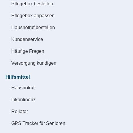
Pflegebox bestellen
Pflegebox anpassen
Hausnotruf bestellen
Kundenservice
Häufige Fragen
Versorgung kündigen
Hilfsmittel
Hausnotruf
Inkontinenz
Rollator
GPS Tracker für Senioren