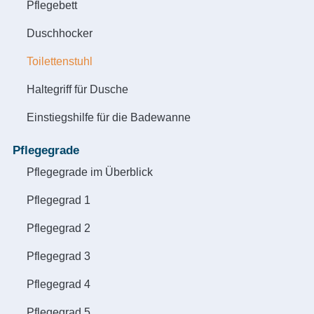
Pflegebett
Duschhocker
Toilettenstuhl
Haltegriff für Dusche
Einstiegshilfe für die Badewanne
Pflegegrade
Pflegegrade im Überblick
Pflegegrad 1
Pflegegrad 2
Pflegegrad 3
Pflegegrad 4
Pflegegrad 5