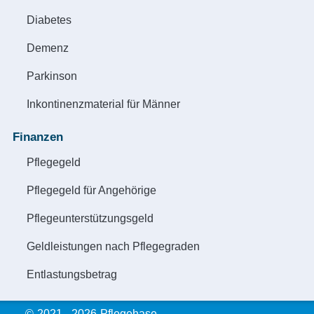
Diabetes
Demenz
Parkinson
Inkontinenzmaterial für Männer
Finanzen
Pflegegeld
Pflegegeld für Angehörige
Pflegeunterstützungsgeld
Geldleistungen nach Pflegegraden
Entlastungsbetrag
©
2021 - 2026
Pflegehase