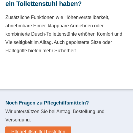
ein Toilettenstuhl haben?
Zusätzliche Funktionen wie Höhenverstellbarkeit,
abnehmbare Eimer, klappbare Armlehnen oder
kombinierte Dusch-Toilettenstühle erhöhen Komfort und
Vielseitigkeit im Alltag. Auch gepolsterte Sitze oder
Haltegriffe bieten mehr Sicherheit.
Noch Fragen zu Pflegehilfsmitteln?
Wir unterstützen Sie bei Antrag, Bestellung und
Versorgung.
Pflegehilfsmittel bestellen