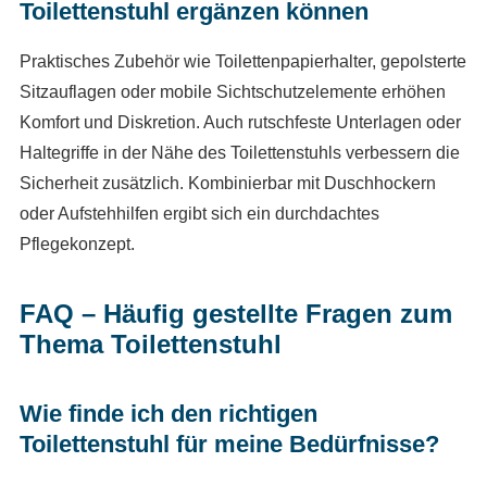
Toilettenstuhl ergänzen können
Praktisches Zubehör wie Toilettenpapierhalter, gepolsterte
Sitzauflagen oder mobile Sichtschutzelemente erhöhen
Komfort und Diskretion. Auch rutschfeste Unterlagen oder
Haltegriffe in der Nähe des Toilettenstuhls verbessern die
Sicherheit zusätzlich. Kombinierbar mit Duschhockern
oder Aufstehhilfen ergibt sich ein durchdachtes
Pflegekonzept.
FAQ – Häufig gestellte Fragen zum
Thema Toilettenstuhl
Wie finde ich den richtigen
Toilettenstuhl für meine Bedürfnisse?