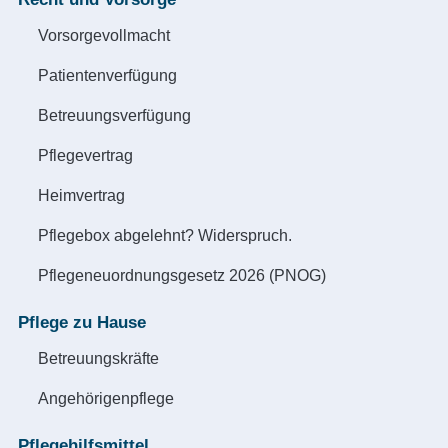
Vorsorgevollmacht
Patientenverfügung
Betreuungsverfügung
Pflegevertrag
Heimvertrag
Pflegebox abgelehnt? Widerspruch.
Pflegeneuordnungsgesetz 2026 (PNOG)
Pflege zu Hause
Betreuungskräfte
Angehörigenpflege
Pflegehilfsmittel