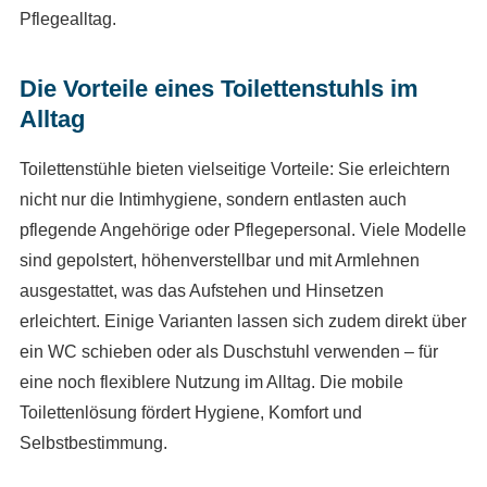
Pflegealltag.
Die Vorteile eines Toilettenstuhls im
Alltag
Toilettenstühle bieten vielseitige Vorteile: Sie erleichtern
nicht nur die Intimhygiene, sondern entlasten auch
pflegende Angehörige oder Pflegepersonal. Viele Modelle
sind gepolstert, höhenverstellbar und mit Armlehnen
ausgestattet, was das Aufstehen und Hinsetzen
erleichtert. Einige Varianten lassen sich zudem direkt über
ein WC schieben oder als Duschstuhl verwenden – für
eine noch flexiblere Nutzung im Alltag. Die mobile
Toilettenlösung fördert Hygiene, Komfort und
Selbstbestimmung.