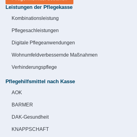
Leistungen der Pflegekasse
Kombinationsleistung
Pflegesachleistungen
Digitale Pflegeanwendungen
Wohnumfeldverbessernde Maßnahmen
Verhinderungspflege
Pflegehilfsmittel nach Kasse
AOK
BARMER
DAK-Gesundheit
KNAPPSCHAFT