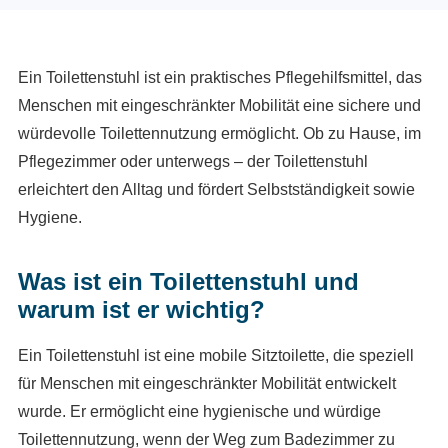
Ein Toilettenstuhl ist ein praktisches Pflegehilfsmittel, das
Menschen mit eingeschränkter Mobilität eine sichere und
würdevolle Toilettennutzung ermöglicht. Ob zu Hause, im
Pflegezimmer oder unterwegs – der Toilettenstuhl
erleichtert den Alltag und fördert Selbstständigkeit sowie
Hygiene.
Was ist ein Toilettenstuhl und
warum ist er wichtig?
Ein Toilettenstuhl ist eine mobile Sitztoilette, die speziell
für Menschen mit eingeschränkter Mobilität entwickelt
wurde. Er ermöglicht eine hygienische und würdige
Toilettennutzung, wenn der Weg zum Badezimmer zu