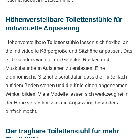
Höhenverstellbare Toilettenstühle für
individuelle Anpassung
Höhenverstellbare Toilettenstühle lassen sich flexibel an
die individuelle Körpergröße und Sitzhöhe anpassen. Das
ist besonders wichtig, um Gelenke, Rücken und
Muskulatur beim Aufstehen zu entlasten. Eine
ergonomische Sitzhöhe sorgt dafür, dass die Füße flach
auf dem Boden stehen und die Knie einen angenehmen
Winkel bilden. Viele Modelle lassen sich werkzeugfrei in
der Höhe verstellen, was die Anpassung besonders
einfach macht.
Der tragbare Toilettenstuhl für mehr