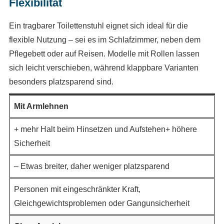
Flexibilität
Ein tragbarer Toilettenstuhl eignet sich ideal für die
flexible Nutzung – sei es im Schlafzimmer, neben dem
Pflegebett oder auf Reisen. Modelle mit Rollen lassen
sich leicht verschieben, während klappbare Varianten
besonders platzsparend sind.
Mit Armlehnen
+ mehr Halt beim Hinsetzen und Aufstehen+ höhere
Sicherheit
– Etwas breiter, daher weniger platzsparend
Personen mit eingeschränkter Kraft,
Gleichgewichtsproblemen oder Gangunsicherheit