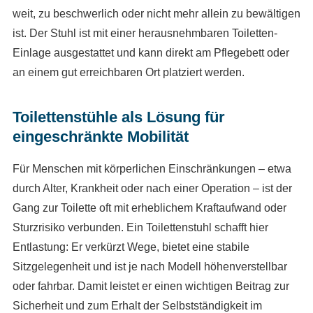
weit, zu beschwerlich oder nicht mehr allein zu bewältigen
ist. Der Stuhl ist mit einer herausnehmbaren Toiletten-
Einlage ausgestattet und kann direkt am Pflegebett oder
an einem gut erreichbaren Ort platziert werden.
Toilettenstühle als Lösung für
eingeschränkte Mobilität
Für Menschen mit körperlichen Einschränkungen – etwa
durch Alter, Krankheit oder nach einer Operation – ist der
Gang zur Toilette oft mit erheblichem Kraftaufwand oder
Sturzrisiko verbunden. Ein Toilettenstuhl schafft hier
Entlastung: Er verkürzt Wege, bietet eine stabile
Sitzgelegenheit und ist je nach Modell höhenverstellbar
oder fahrbar. Damit leistet er einen wichtigen Beitrag zur
Sicherheit und zum Erhalt der Selbstständigkeit im