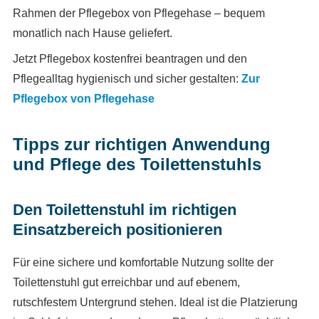
Rahmen der Pflegebox von Pflegehase – bequem
monatlich nach Hause geliefert.
Jetzt Pflegebox kostenfrei beantragen und den
Pflegealltag hygienisch und sicher gestalten:
Zur
Pflegebox von Pflegehase
Tipps zur richtigen Anwendung
und Pflege des Toilettenstuhls
Den Toilettenstuhl im richtigen
Einsatzbereich positionieren
Für eine sichere und komfortable Nutzung sollte der
Toilettenstuhl gut erreichbar und auf ebenem,
rutschfestem Untergrund stehen. Ideal ist die Platzierung