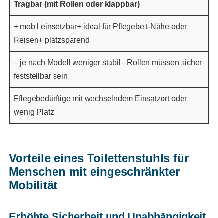
Tragbar (mit Rollen oder klappbar)
+ mobil einsetzbar+ ideal für Pflegebett-Nähe oder
Reisen+ platzsparend
– je nach Modell weniger stabil– Rollen müssen sicher
feststellbar sein
Pflegebedürftige mit wechselndem Einsatzort oder
wenig Platz
Vorteile eines Toilettenstuhls für
Menschen mit eingeschränkter
Mobilität
Erhöhte Sicherheit und Unabhängigkeit