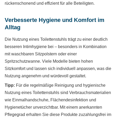
rückenschonend und effizient für alle Beteiligten.
Verbesserte Hygiene und Komfort im
Alltag
Die Nutzung eines Toilettenstuhls trägt zu einer deutlich
besseren Intimhygiene bei – besonders in Kombination
mit waschbaren Sitzpolstern oder einer
Spritzschutzwanne. Viele Modelle bieten hohen
Sitzkomfort und lassen sich individuell anpassen, was die
Nutzung angenehm und würdevoll gestaltet.
Tipp:
Für die regelmäßige Reinigung und hygienische
Nutzung eines Toilettenstuhls sind Verbrauchsmaterialien
wie Einmalhandschuhe, Flächendesinfektion und
Hygienetücher unverzichtbar. Mit einem anerkannten
Pflegegrad erhalten Sie diese Produkte zuzahlungsfrei im